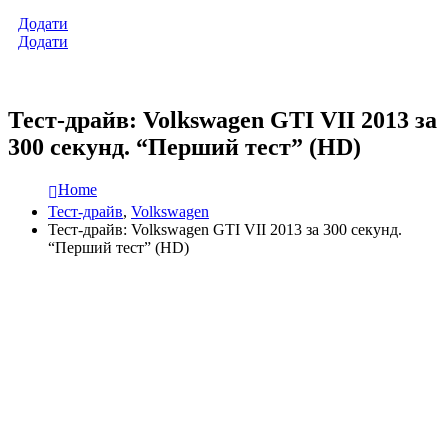
Додати
Додати
Тест-драйв: Volkswagen GTI VII 2013 за
300 секунд. “Перший тест” (HD)
Home
Тест-драйв
,
Volkswagen
Тест-драйв: Volkswagen GTI VII 2013 за 300 секунд.
“Перший тест” (HD)