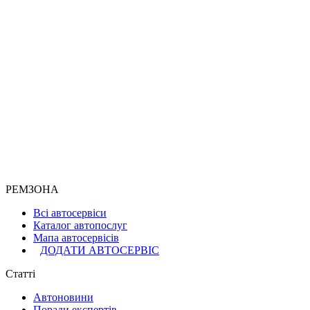
РЕМЗОНА
Всі автосервіси
Каталог автопослуг
Мапа автосервісів
ДОДАТИ АВТОСЕРВІС
Статті
Автоновини
Поради експертів