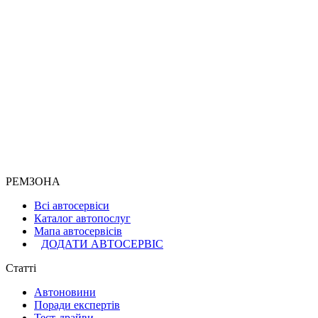
РЕМЗОНА
Всі автосервіси
Каталог автопослуг
Мапа автосервісів
ДОДАТИ АВТОСЕРВІС
Статті
Автоновини
Поради експертів
Тест-драйви