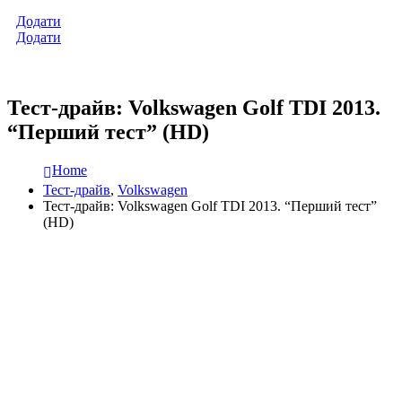
Додати
Додати
Тест-драйв: Volkswagen Golf TDI 2013.
“Перший тест” (HD)
Home
Тест-драйв
,
Volkswagen
Тест-драйв: Volkswagen Golf TDI 2013. “Перший тест”
(HD)