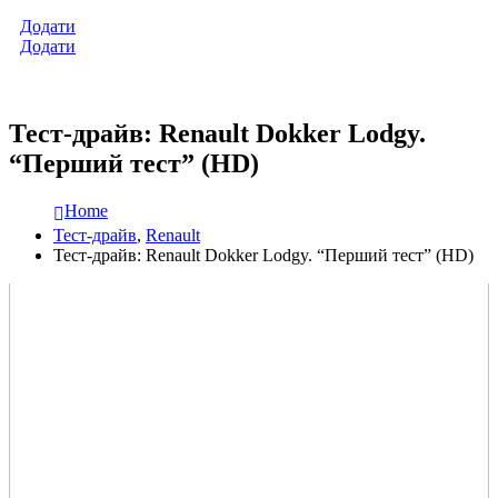
Додати
Додати
Тест-драйв: Renault Dokker Lodgy.
“Перший тест” (HD)
Home
Тест-драйв
,
Renault
Тест-драйв: Renault Dokker Lodgy. “Перший тест” (HD)