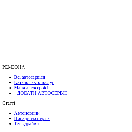
РЕМЗОНА
Всі автосервіси
Каталог автопослуг
Мапа автосервісів
ДОДАТИ АВТОСЕРВІС
Статті
Автоновини
Поради експертів
Тест-драйви