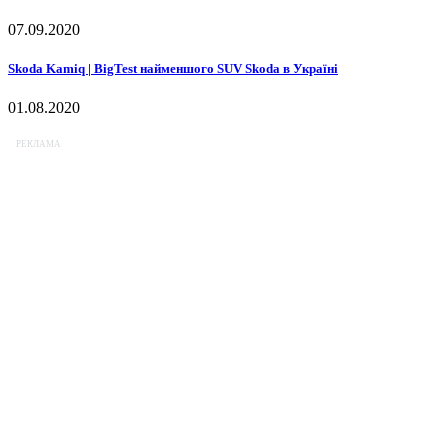
07.09.2020
Skoda Kamiq | BigTest найменшого SUV Skoda в Україні
01.08.2020
РЕКЛАМА