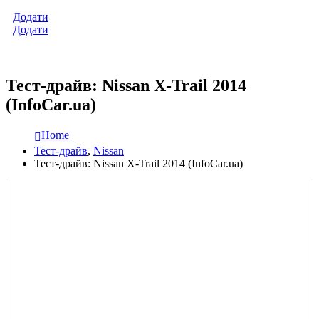
Додати
Додати
Тест-драйв: Nissan X-Trail 2014
(InfoCar.ua)
Home
Тест-драйв
,
Nissan
Тест-драйв: Nissan X-Trail 2014 (InfoCar.ua)