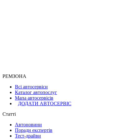
РЕМЗОНА
Всі автосервіси
Каталог автопослуг
Мапа автосервісів
ДОДАТИ АВТОСЕРВІС
Статті
Автоновини
Поради експертів
Тест-драйви