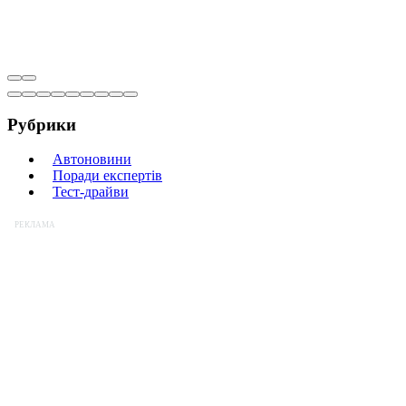
Рубрики
Автоновини
Поради експертів
Тест-драйви
РЕКЛАМА