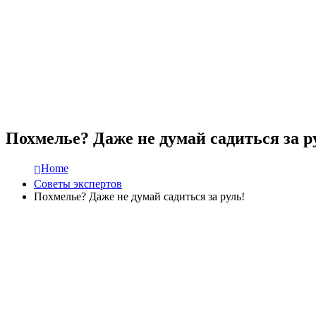
Похмелье? Даже не думай садиться за р
Home
Советы экспертов
Похмелье? Даже не думай садиться за руль!