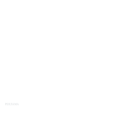
РЕКЛАМА