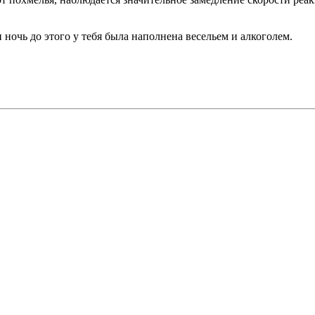
ночь до этого у тебя была наполнена весельем и алкоголем.