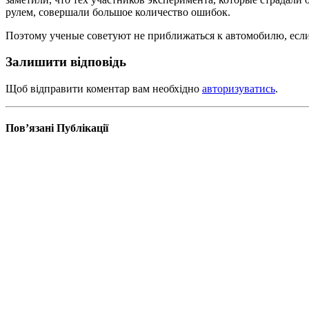
рулем, совершали большое количество ошибок.
Поэтому ученые советуют не приближаться к автомобилю, если 
Залишити відповідь
Щоб відправити коментар вам необхідно
авторизуватись
.
Пов’язані
Публікації