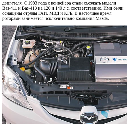
двигателя. С 1983 года с конвейера стали съезжать модели
Ваз-411 и Ваз-413 на 120 и 140 л.с. соответственно. Ими были
оснащены отряды ГАИ, МВД и КГБ. В настоящее время
роторами занимается исключительно компания Mazda.