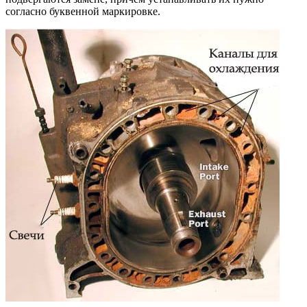
согласно буквенной маркировке.