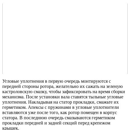
Угловые уплотнения в первую очередь монтируются с
передней стороны ротора, желательно их сажать на зеленую
кастроловскую смазку, чтобы зафиксировать на время сборки
механизма. После установки вала ставятся тыльные угловые
уплотнения. Накладывая на статор прокладки, смажьте их
герметиком. Апексы с пружинами в угловые уплотнители
вставляются уже после того, как ротор помещен в корпус
статора. В последнюю очередь смазываются герметиком
прокладки передней и задней секций перед крепежом
крышек.