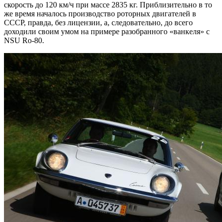
скорость до 120 км/ч при массе 2835 кг. Приблизительно в то
же время началось производство роторных двигателей в
СССР, правда, без лицензии, а, следовательно, до всего
доходили своим умом на примере разобранного «ванкеля» с
NSU Ro-80.