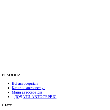
РЕКЛАМА