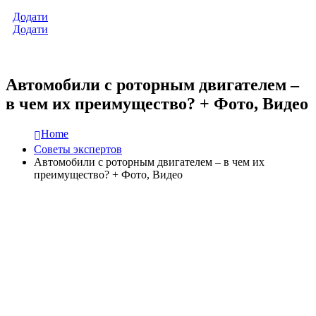
Додати
Додати
Автомобили с роторным двигателем –
в чем их преимущество? + Фото, Видео
Home
Советы экспертов
Автомобили с роторным двигателем – в чем их
преимущество? + Фото, Видео