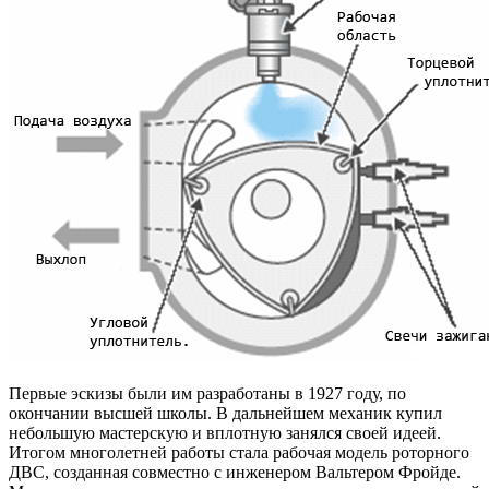
Первые эскизы были им разработаны в 1927 году, по
окончании высшей школы. В дальнейшем механик купил
небольшую мастерскую и вплотную занялся своей идеей.
Итогом многолетней работы стала рабочая модель роторного
ДВС, созданная совместно с инженером Вальтером Фройде.