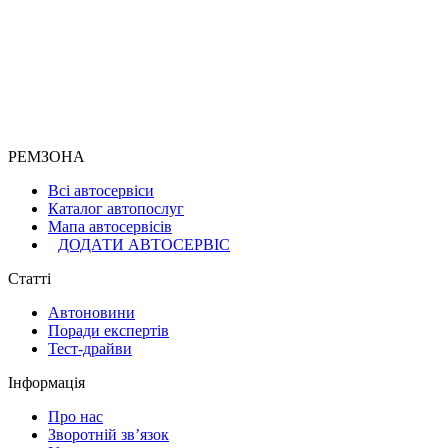
РЕМЗОНА
Всі автосервіси
Каталог автопослуг
Мапа автосервісів
ДОДАТИ АВТОСЕРВІС
Статті
Автоновини
Поради експертів
Тест-драйви
Інформація
Про нас
Зворотній зв’язок