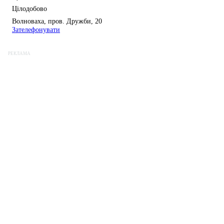
·
Цілодобово
Волноваха, пров. Дружби, 20
Зателефонувати
РЕКЛАМА