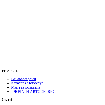
РЕМЗОНА
Всі автосервіси
Каталог автопослуг
Мапа автосервісів
ДОДАТИ АВТОСЕРВІС
Статті