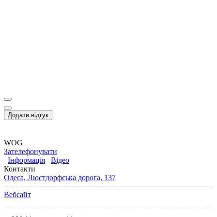
Додати відгук
WOG
Зателефонувати
Інформація
Відео
Контакти
Одеса, Люстдорфська дорога, 137
Вебсайт