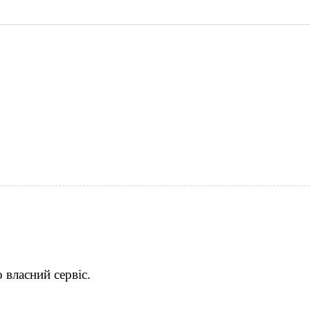
 власний сервіс.