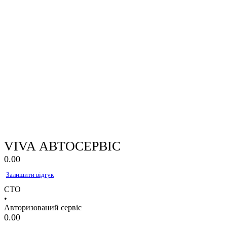
VIVA АВТОСЕРВІС
0.0
0
Залишити відгук
СТО
•
Авторизований сервіс
0.0
0