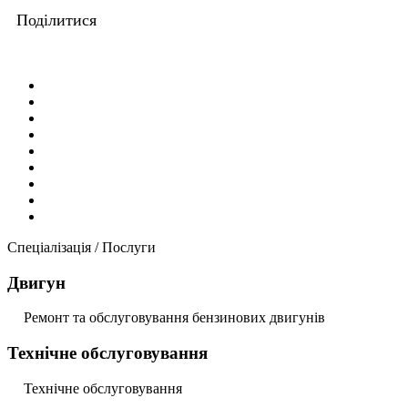
Поділитися
Спеціалізація / Послуги
Двигун
Ремонт та обслуговування бензинових двигунів
Технічне обслуговування
Технічне обслуговування