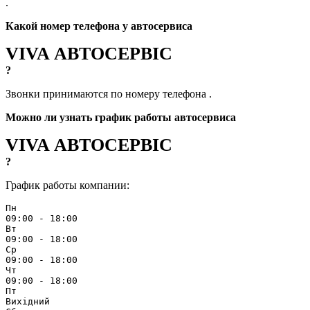
.
Какой номер телефона у автосервиса
VIVA АВТОСЕРВІС
?
Звонки принимаются по номеру телефона
.
Можно ли узнать график работы автосервиса
VIVA АВТОСЕРВІС
?
График работы компании:
Пн
09:00 - 18:00
Вт
09:00 - 18:00
Ср
09:00 - 18:00
Чт
09:00 - 18:00
Пт
Вихідний