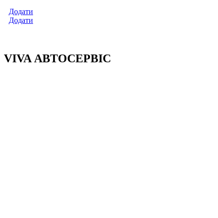
Додати
Додати
VIVA АВТОСЕРВІС