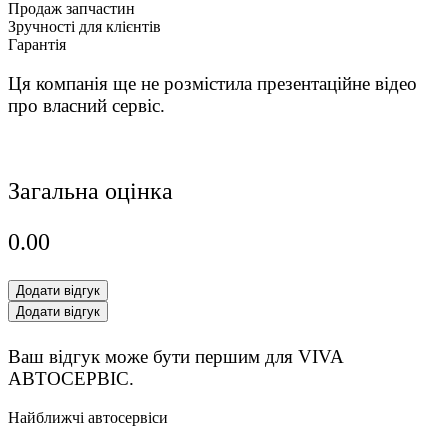
Продаж запчастин
Зручності для клієнтів
Гарантія
Ця компанія ще не розмістила презентаційне відео
про власний сервіс.
Загальна оцінка
0.0
0
Додати відгук
Додати відгук
Ваш відгук може бути першим для VIVA
АВТОСЕРВІС.
Найближчі автосервіси