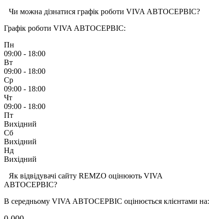
Чи можна дізнатися графік роботи VIVA АВТОСЕРВІС?
Графік роботи VIVA АВТОСЕРВІС:
Пн
09:00 - 18:00
Вт
09:00 - 18:00
Ср
09:00 - 18:00
Чт
09:00 - 18:00
Пт
Вихідний
Сб
Вихідний
Нд
Вихідний
Як відвідувачі сайту REMZO оцінюють VIVA
АВТОСЕРВІС?
В середньому VIVA АВТОСЕРВІС оцінюється клієнтами на:
0.00
0