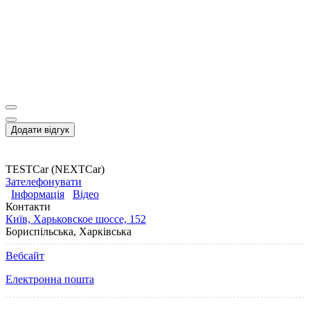
Додати відгук
TESTCar (NEXTCar)
Зателефонувати
Інформація
Відео
Контакти
Київ, Харьковское шоссе, 152
Бориспільська, Харківська
Вебсайт
Електронна пошта