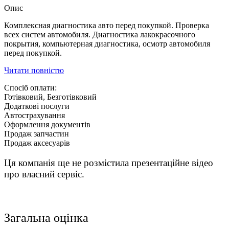
Опис
Комплексная диагностика авто перед покупкой. Проверка
всех систем автомобиля. Диагностика лакокрасочного
покрытия, компьютерная диагностика, осмотр автомобиля
перед покупкой.
Читати повністю
Спосіб оплати:
Готівковий, Безготівковий
Додаткові послуги
Автострахування
Оформлення документів
Продаж запчастин
Продаж аксесуарів
Ця компанія ще не розмістила презентаційне відео
про власний сервіс.
Загальна оцінка