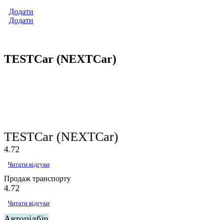
Додати
Додати
TESTCar (NEXTCar)
TESTCar (NEXTCar)
4.7
2
Читати відгуки
Продаж транспорту
4.7
2
Читати відгуки
Автопідбір