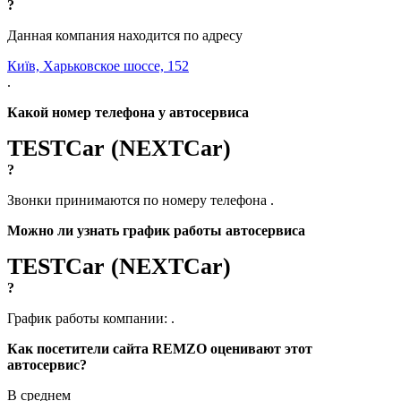
?
Данная компания находится по адресу
Київ, Харьковское шоссе, 152
.
Какой номер телефона у автосервиса
TESTCar (NEXTCar)
?
Звонки принимаются по номеру телефона
.
Можно ли узнать график работы автосервиса
TESTCar (NEXTCar)
?
График работы компании:
.
Как посетители сайта REMZO оценивают этот
автосервис?
В среднем