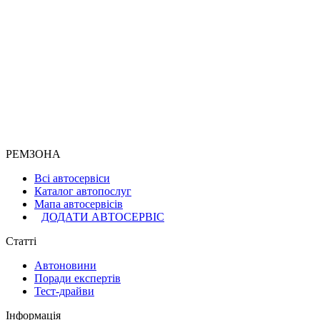
РЕМЗОНА
Всі автосервіси
Каталог автопослуг
Мапа автосервісів
ДОДАТИ АВТОСЕРВІС
Статті
Автоновини
Поради експертів
Тест-драйви
Інформація