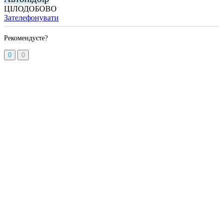
ЦІЛОДОБОВО
Зателефонувати
Рекомендуєте?
0
0