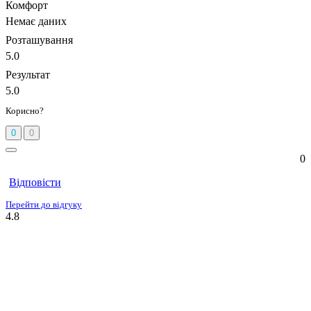
Комфорт
Немає даних
Розташування
5.0
Результат
5.0
Корисно?
0
0
0
Відповісти
Перейти до відгуку
4.8