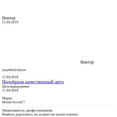
Виктор
11.04.2018
Виктор
додав(ла) відгук
11.04.2018
Подобрали качественный авто
Дата відвідування:
11.04.2018
Марка:
Honda Accord 7
Оперативность, профессионализм.
Немного дороговато, но за качество нужно платить.