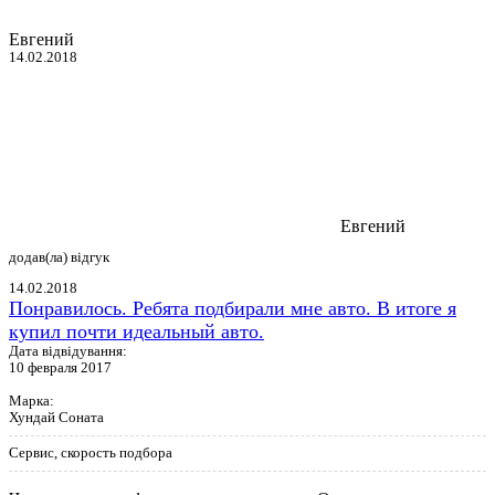
Евгений
14.02.2018
Евгений
додав(ла) відгук
14.02.2018
Понравилось. Ребята подбирали мне авто. В итоге я
купил почти идеальный авто.
Дата відвідування:
10 февраля 2017
Марка:
Хундай Соната
Сервис, скорость подбора