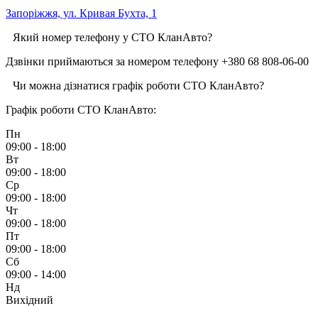
Запоріжжя, ул. Кривая Бухта, 1
Який номер телефону у СТО КланАвто?
Дзвінки приймаються за номером телефону +380 68 808-06-00
Чи можна дізнатися графік роботи СТО КланАвто?
Графік роботи СТО КланАвто:
Пн
09:00 - 18:00
Вт
09:00 - 18:00
Ср
09:00 - 18:00
Чт
09:00 - 18:00
Пт
09:00 - 18:00
Сб
09:00 - 14:00
Нд
Вихідний