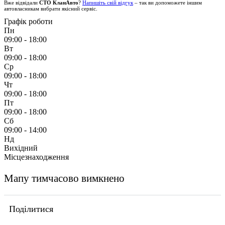
Вже відвідали
СТО КланАвто
?
Напишіть свій відгук
– так ви допоможете іншим
автовласникам вибрати якісний сервіс.
Графік роботи
Пн
09:00 - 18:00
Вт
09:00 - 18:00
Ср
09:00 - 18:00
Чт
09:00 - 18:00
Пт
09:00 - 18:00
Сб
09:00 - 14:00
Нд
Вихідний
Місцезнаходження
Мапу тимчасово вимкнено
Поділитися