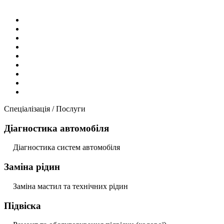
Спеціалізація / Послуги
Діагностика автомобіля
Діагностика систем автомобіля
Заміна рідин
Заміна мастил та технічних рідин
Підвіска