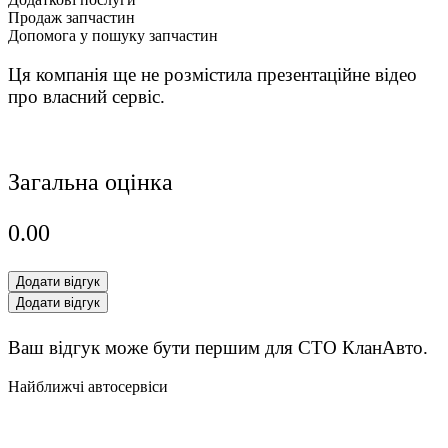
Продаж запчастин
Допомога у пошуку запчастин
Ця компанія ще не розмістила презентаційне відео
про власний сервіс.
Загальна оцінка
0.0
0
Додати відгук
Додати відгук
Ваш відгук може бути першим для СТО КланАвто.
Найближчі автосервіси