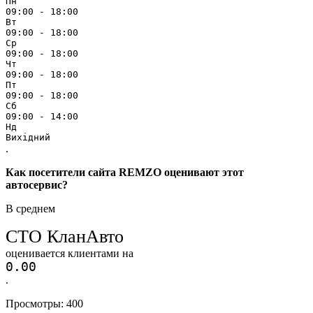
Пн
09:00 - 18:00
Вт
09:00 - 18:00
Ср
09:00 - 18:00
Чт
09:00 - 18:00
Пт
09:00 - 18:00
Сб
09:00 - 14:00
Нд
Вихідний
.
Как посетители сайта REMZO оценивают этот
автосервис?
В среднем
СТО КланАвто
оценивается клиентами на
0.0
0
.
Просмотры:
400