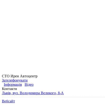
СТО Ирен Автоцентр
Зателефонувати
Інформація
Відео
Контакти
Львів, вул. Володимира Великого, 8-А
Вебсайт