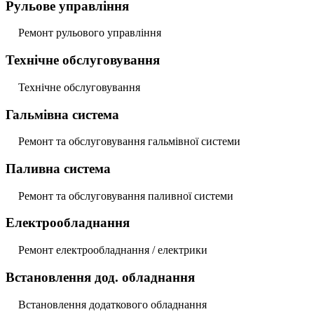
Рульове управління
Ремонт рульового управління
Технічне обслуговування
Технічне обслуговування
Гальмівна система
Ремонт та обслуговування гальмівної системи
Паливна система
Ремонт та обслуговування паливної системи
Електрообладнання
Ремонт електрообладнання / електрики
Встановлення дод. обладнання
Встановлення додаткового обладнання