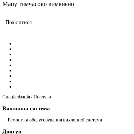
Мапу тимчасово вимкнено
Поділитися
Спеціалізація / Послуги
Вихлопна система
Ремонт та обслуговування вихлопної системи
Двигун