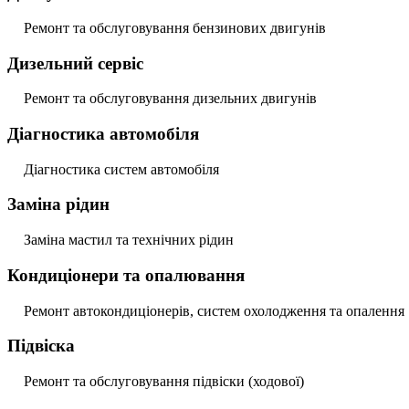
Ремонт та обслуговування бензинових двигунів
Дизельний сервіс
Ремонт та обслуговування дизельних двигунів
Діагностика автомобіля
Діагностика систем автомобіля
Заміна рідин
Заміна мастил та технічних рідин
Кондиціонери та опалювання
Ремонт автокондиціонерів, систем охолодження та опалення
Підвіска
Ремонт та обслуговування підвіски (ходової)