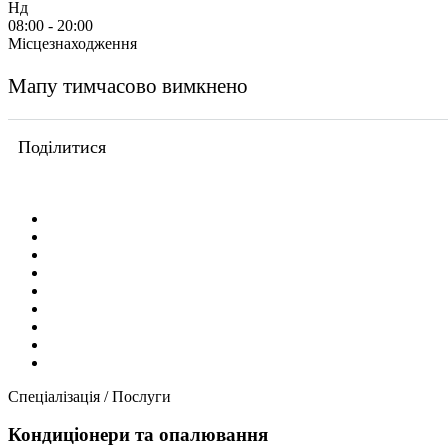
Нд
08:00 - 20:00
Місцезнаходження
Мапу тимчасово вимкнено
Поділитися
Спеціалізація / Послуги
Кондиціонери та опалювання