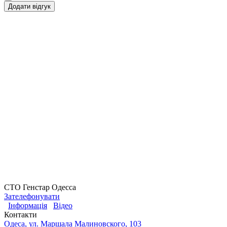
Додати відгук
СТО Генстар Одесса
Зателефонувати
Інформація
Відео
Контакти
Одеса, ул. Маршала Малиновского, 103