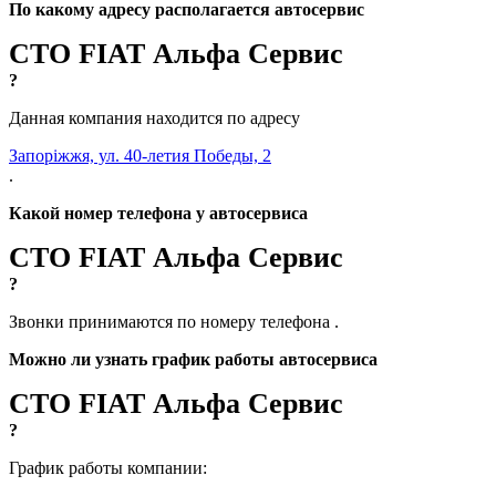
По какому адресу располагается автосервис
СТО FIAT Альфа Сервис
?
Данная компания находится по адресу
Запоріжжя, ул. 40-летия Победы, 2
.
Какой номер телефона у автосервиса
СТО FIAT Альфа Сервис
?
Звонки принимаются по номеру телефона
.
Можно ли узнать график работы автосервиса
СТО FIAT Альфа Сервис
?
График работы компании: