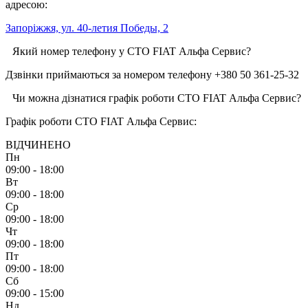
адресою:
Запоріжжя, ул. 40-летия Победы, 2
Який номер телефону у СТО FIAT Альфа Сервис?
Дзвінки приймаються за номером телефону +380 50 361-25-32
Чи можна дізнатися графік роботи СТО FIAT Альфа Сервис?
Графік роботи СТО FIAT Альфа Сервис:
ВІДЧИНЕНО
Пн
09:00 - 18:00
Вт
09:00 - 18:00
Ср
09:00 - 18:00
Чт
09:00 - 18:00
Пт
09:00 - 18:00
Сб
09:00 - 15:00
Нд