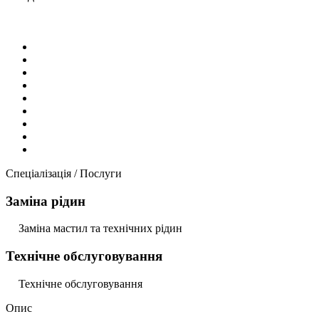
Спеціалізація / Послуги
Заміна рідин
Заміна мастил та технічних рідин
Технічне обслуговування
Технічне обслуговування
Опис