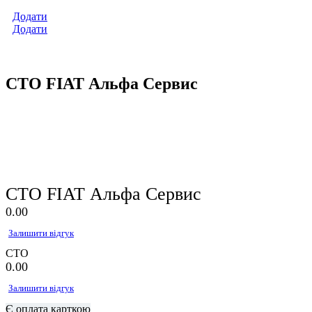
Додати
Додати
СТО FIAT Альфа Сервис
СТО FIAT Альфа Сервис
0.0
0
Залишити відгук
СТО
0.0
0
Залишити відгук
Є оплата карткою