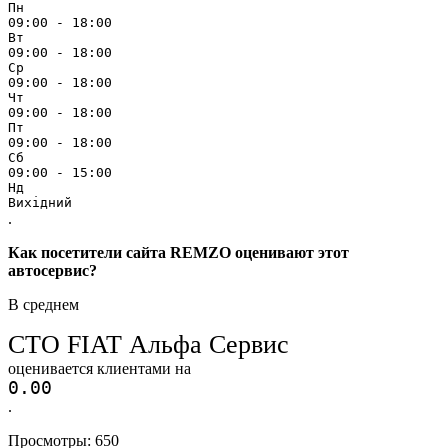
Пн
09:00 - 18:00
Вт
09:00 - 18:00
Ср
09:00 - 18:00
Чт
09:00 - 18:00
Пт
09:00 - 18:00
Сб
09:00 - 15:00
Нд
Вихідний
.
Как посетители сайта REMZO оценивают этот
автосервис?
В среднем
СТО FIAT Альфа Сервис
оценивается клиентами на
0.0
0
.
Просмотры:
650