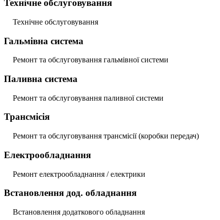
Технічне обслуговування
Технічне обслуговування
Гальмівна система
Ремонт та обслуговування гальмівної системи
Паливна система
Ремонт та обслуговування паливної системи
Трансмісія
Ремонт та обслуговування трансмісії (коробки передач)
Електрообладнання
Ремонт електрообладнання / електрики
Встановлення дод. обладнання
Встановлення додаткового обладнання