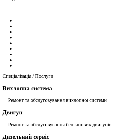
Спеціалізація / Послуги
Вихлопна система
Ремонт та обслуговування вихлопної системи
Двигун
Ремонт та обслуговування бензинових двигунів
Дизельний сервіс