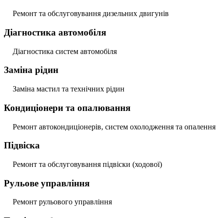
Ремонт та обслуговування дизельних двигунів
Діагностика автомобіля
Діагностика систем автомобіля
Заміна рідин
Заміна мастил та технічних рідин
Кондиціонери та опалювання
Ремонт автокондиціонерів, систем охолодження та опалення
Підвіска
Ремонт та обслуговування підвіски (ходової)
Рульове управління
Ремонт рульового управління