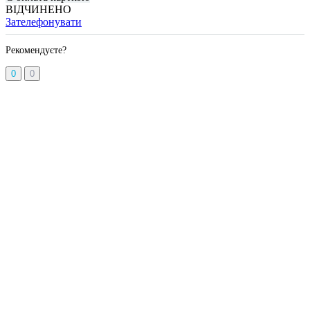
ВІДЧИНЕНО
Зателефонувати
Рекомендуєте?
0
0