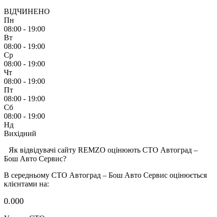
ВІДЧИНЕНО
Пн
08:00 - 19:00
Вт
08:00 - 19:00
Ср
08:00 - 19:00
Чт
08:00 - 19:00
Пт
08:00 - 19:00
Сб
08:00 - 19:00
Нд
Вихідний
Як відвідувачі сайту REMZO оцінюють СТО Автоград –
Бош Авто Сервис?
В середньому СТО Автоград – Бош Авто Сервис оцінюється
клієнтами на:
0.00
0