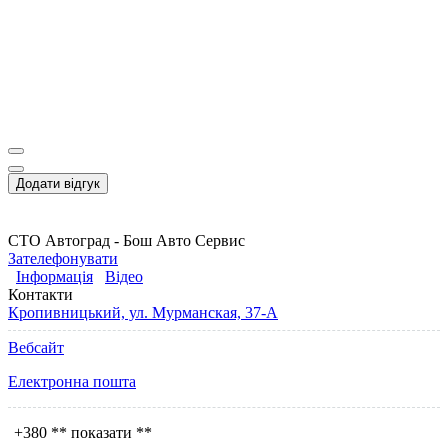
Додати відгук
СТО Автоград - Бош Авто Сервис
Зателефонувати
Інформація
Відео
Контакти
Кропивницький, ул. Мурманская, 37-А
Вебсайт
Електронна пошта
+380
** показати **