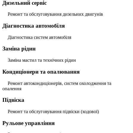
Дизельний сервіс
Ремонт та обслуговування дизельних двигунів
Діагностика автомобіля
Діагностика систем автомобіля
Заміна рідин
Заміна мастил та технічних рідин
Кондиціонери та опалювання
Ремонт автокондиціонерів, систем охолодження та
опалення
Підвіска
Ремонт та обслуговування підвіски (ходової)
Рульове управління