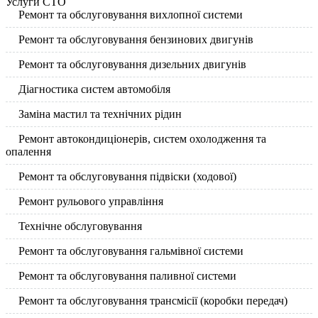
Услуги СТО
Ремонт та обслуговування вихлопної системи
Ремонт та обслуговування бензинових двигунів
Ремонт та обслуговування дизельних двигунів
Діагностика систем автомобіля
Заміна мастил та технічних рідин
Ремонт автокондиціонерів, систем охолодження та
опалення
Ремонт та обслуговування підвіски (ходової)
Ремонт рульового управління
Технічне обслуговування
Ремонт та обслуговування гальмівної системи
Ремонт та обслуговування паливної системи
Ремонт та обслуговування трансмісії (коробки передач)