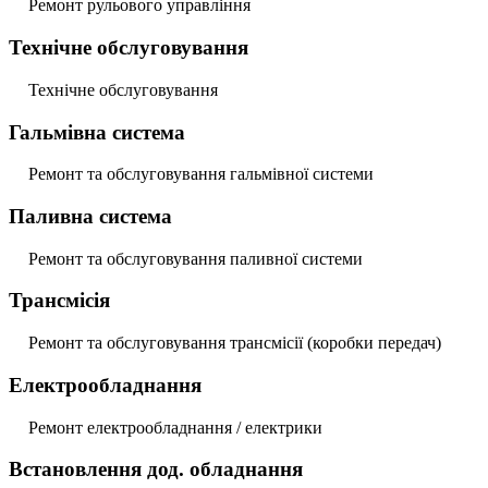
Ремонт рульового управління
Технічне обслуговування
Технічне обслуговування
Гальмівна система
Ремонт та обслуговування гальмівної системи
Паливна система
Ремонт та обслуговування паливної системи
Трансмісія
Ремонт та обслуговування трансмісії (коробки передач)
Електрообладнання
Ремонт електрообладнання / електрики
Встановлення дод. обладнання