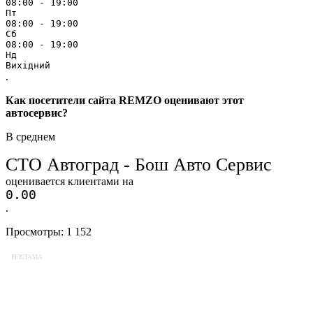
08:00 - 19:00
Пт
08:00 - 19:00
Сб
08:00 - 19:00
Нд
Вихідний
.
Как посетители сайта REMZO оценивают этот
автосервис?
В среднем
СТО Автоград - Бош Авто Сервис
оценивается клиентами на
0.0
0
.
Просмотры:
1 152
РЕКЛАМА