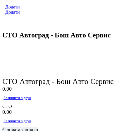
Додати
Додати
СТО Автоград - Бош Авто Сервис
СТО Автоград - Бош Авто Сервис
0.0
0
Залишити відгук
СТО
0.0
0
Залишити відгук
Є оплата карткою