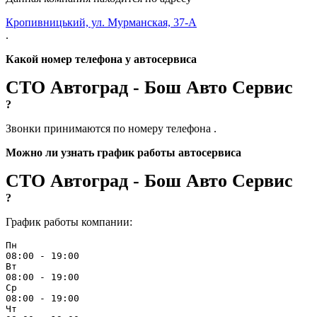
Кропивницький, ул. Мурманская, 37-А
.
Какой номер телефона у автосервиса
СТО Автоград - Бош Авто Сервис
?
Звонки принимаются по номеру телефона
.
Можно ли узнать график работы автосервиса
СТО Автоград - Бош Авто Сервис
?
График работы компании:
Пн
08:00 - 19:00
Вт
08:00 - 19:00
Ср
08:00 - 19:00
Чт