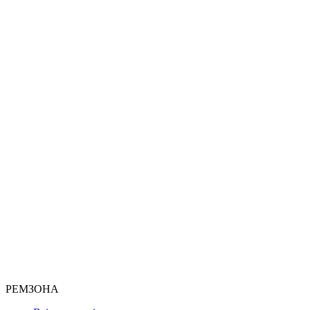
РЕМЗОНА