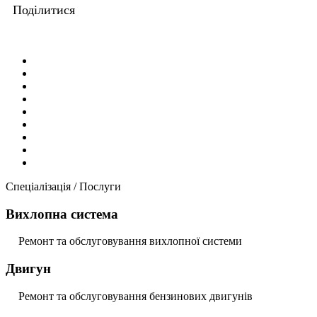
Поділитися
Спеціалізація / Послуги
Вихлопна система
Ремонт та обслуговування вихлопної системи
Двигун
Ремонт та обслуговування бензинових двигунів