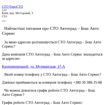
СТО ЕвроСТО
5.0
1
Київ, пер. Моторный, 3
СТО
Найчастіші питання про СТО Автоград – Бош Авто
Сервис
За якою адресою розташовується СТО Автоград – Бош Авто
Сервис?
Дана компанія СТО Автоград – Бош Авто Сервис знаходиться
за адресою:
Кропивницький, ул. Мурманская, 37-А
Який номер телефону у СТО Автоград – Бош Авто Сервис?
Дзвінки приймаються за номером телефону +380 50 388-35-88
Чи можна дізнатися графік роботи СТО Автоград – Бош
Авто Сервис?
Графік роботи СТО Автоград – Бош Авто Сервис: