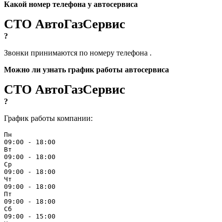
Какой номер телефона у автосервиса
СТО АвтоГазСервис
?
Звонки принимаются по номеру телефона
.
Можно ли узнать график работы автосервиса
СТО АвтоГазСервис
?
График работы компании:
Пн
09:00 - 18:00
Вт
09:00 - 18:00
Ср
09:00 - 18:00
Чт
09:00 - 18:00
Пт
09:00 - 18:00
Сб
09:00 - 15:00