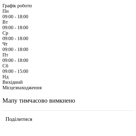
Графік роботи
Пн
09:00 - 18:00
Вт
09:00 - 18:00
Ср
09:00 - 18:00
Чт
09:00 - 18:00
Пт
09:00 - 18:00
Сб
09:00 - 15:00
Нд
Вихідний
Місцезнаходження
Мапу тимчасово вимкнено
Поділитися