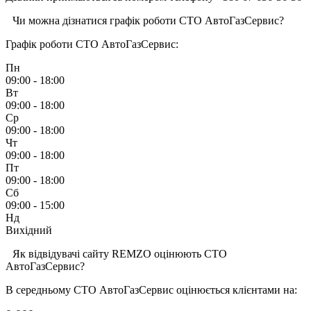
Чи можна дізнатися графік роботи СТО АвтоГазСервис?
Графік роботи СТО АвтоГазСервис:
Пн
09:00 - 18:00
Вт
09:00 - 18:00
Ср
09:00 - 18:00
Чт
09:00 - 18:00
Пт
09:00 - 18:00
Сб
09:00 - 15:00
Нд
Вихідний
Як відвідувачі сайту REMZO оцінюють СТО
АвтоГазСервис?
В середньому СТО АвтоГазСервис оцінюється клієнтами на: