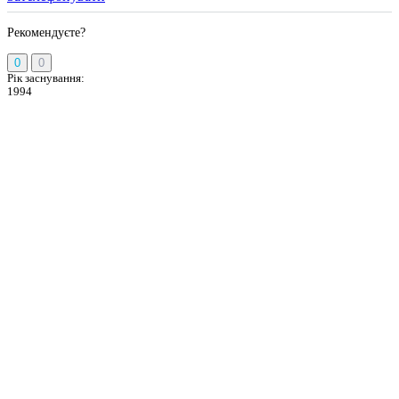
Рекомендуєте?
0
0
Рік заснування:
1994