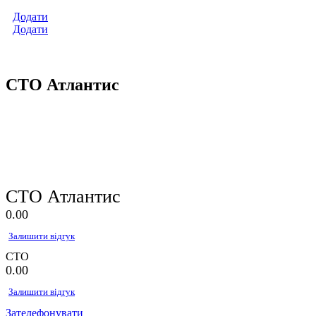
Додати
Додати
СТО Атлантис
СТО Атлантис
0.0
0
Залишити відгук
СТО
0.0
0
Залишити відгук
Зателефонувати