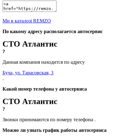
Ми в каталозі REMZO
По какому адресу располагается автосервис
СТО Атлантис
?
Данная компания находится по адресу
Буча, ул. Тарасовская, 3
.
Какой номер телефона у автосервиса
СТО Атлантис
?
Звонки принимаются по номеру телефона
.
Можно ли узнать график работы автосервиса