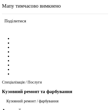
Мапу тимчасово вимкнено
Поділитися
Спеціалізація / Послуги
Кузовний ремонт та фарбування
Кузовний ремонт / фарбування