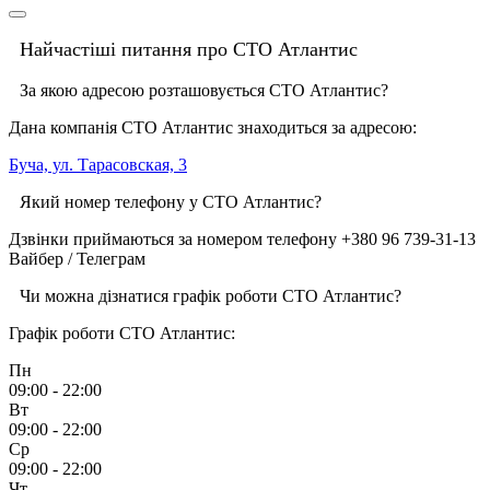
Найчастіші питання про СТО Атлантис
За якою адресою розташовується СТО Атлантис?
Дана компанія СТО Атлантис знаходиться за адресою:
Буча, ул. Тарасовская, 3
Який номер телефону у СТО Атлантис?
Дзвінки приймаються за номером телефону +380 96 739-31-13
Вайбер / Телеграм
Чи можна дізнатися графік роботи СТО Атлантис?
Графік роботи СТО Атлантис:
Пн
09:00 - 22:00
Вт
09:00 - 22:00
Ср
09:00 - 22:00
Чт