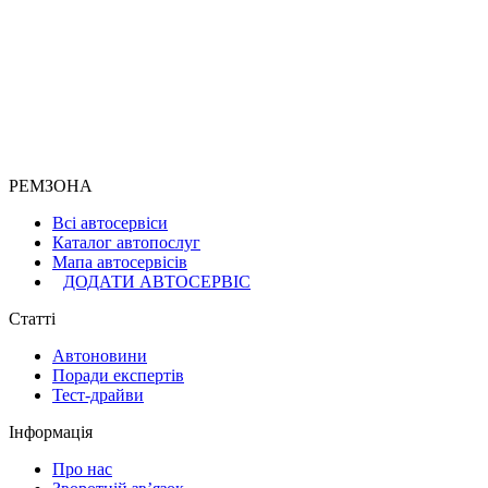
РЕМЗОНА
Всі автосервіси
Каталог автопослуг
Мапа автосервісів
ДОДАТИ АВТОСЕРВІС
Статті
Автоновини
Поради експертів
Тест-драйви
Інформація
Про нас