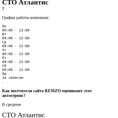
СТО Атлантис
?
График работы компании:
Пн
09:00 - 22:00
Вт
09:00 - 22:00
Ср
09:00 - 22:00
Чт
09:00 - 22:00
Пт
09:00 - 22:00
Сб
09:00 - 22:00
Нд
За записом
.
Как посетители сайта REMZO оценивают этот
автосервис?
В среднем
СТО Атлантис