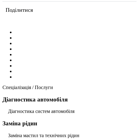
Поділитися
Спеціалізація / Послуги
Діагностика автомобіля
Діагностика систем автомобіля
Заміна рідин
Заміна мастил та технічних рідин