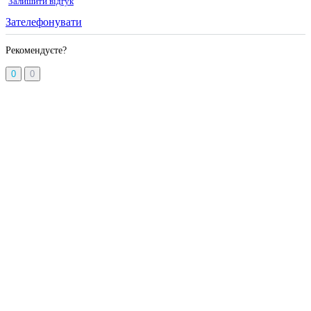
Залишити відгук
Зателефонувати
Рекомендуєте?
0
0