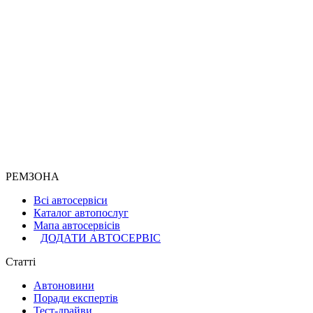
РЕМЗОНА
Всі автосервіси
Каталог автопослуг
Мапа автосервісів
ДОДАТИ АВТОСЕРВІС
Статті
Автоновини
Поради експертів
Тест-драйви