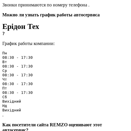
Звонки принимаются по номеру телефона
.
Можно ли узнать график работы автосервиса
Ерідон Тех
?
График работы компании:
Пн
08:30 - 17:30
Вт
08:30 - 17:30
Ср
08:30 - 17:30
Чт
08:30 - 17:30
Пт
08:30 - 17:30
Сб
Вихідний
Нд
Вихідний
.
Как посетители сайта REMZO оценивают этот
автосервис?