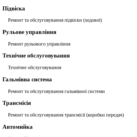
Підвіска
Ремонт та обслуговування підвіски (ходової)
Рульове управління
Ремонт рульового управління
Технічне обслуговування
Технічне обслуговування
Гальмівна система
Ремонт та обслуговування гальмівної системи
Трансмісія
Ремонт та обслуговування трансмісії (коробки передач)
Автомийка