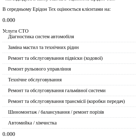
В середньому Ерідон Тех оцінюється клієнтами на:
0.00
0
Услуги СТО
Діагностика систем автомобіля
Заміна мастил та технічних рідин
Ремонт та обслуговування підвіски (ходової)
Ремонт рульового управління
Технічне обслуговування
Ремонт та обслуговування гальмівної системи
Ремонт та обслуговування трансмісії (коробки передач)
Шиномонтаж / балансування / ремонт порізів
Автомийка / хімчистка
0.00
0