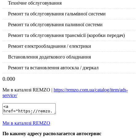
Технічне обслуговування
Ремонт та обслуговування гальмівної системи
Ремонт та обслуговування паливної системи
Ремонт та обслуговування трансмісії (коробки передач)
Ремонт електрообладнання / електрики
Встановлення додаткового обладнання
Ремонт та встановлення автоскла / дзеркал
0.00
0
Ми в каталозі REMZO |
https://remzo.com.ua/catalog/item/ads-
service/
Ми в каталозі REMZO
По какому адресу располагается автосервис