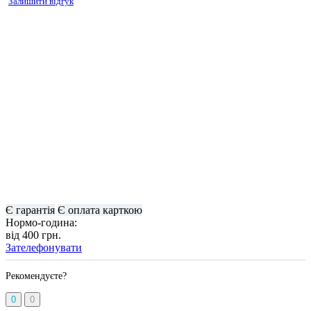
Залишити відгук
Є гарантія
Є оплата карткою
Нормо-година:
від 400 грн.
Зателефонувати
Рекомендуєте?
0
0