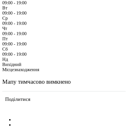
09:00 - 19:00
Вт
09:00 - 19:00
Ср
09:00 - 19:00
Чт
09:00 - 19:00
Пт
09:00 - 19:00
Сб
09:00 - 19:00
Нд
Вихідний
Місцезнаходження
Мапу тимчасово вимкнено
Поділитися