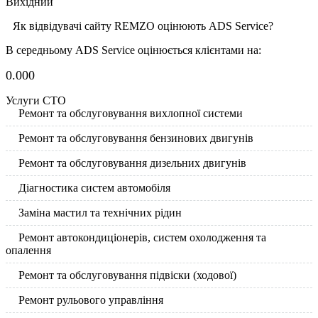
Вихідний
Як відвідувачі сайту REMZO оцінюють ADS Service?
В середньому ADS Service оцінюється клієнтами на:
0.00
0
Услуги СТО
Ремонт та обслуговування вихлопної системи
Ремонт та обслуговування бензинових двигунів
Ремонт та обслуговування дизельних двигунів
Діагностика систем автомобіля
Заміна мастил та технічних рідин
Ремонт автокондиціонерів, систем охолодження та
опалення
Ремонт та обслуговування підвіски (ходової)
Ремонт рульового управління