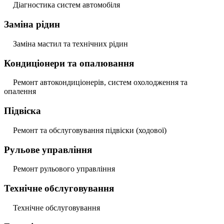
Діагностика систем автомобіля
Заміна рідин
Заміна мастил та технічних рідин
Кондиціонери та опалювання
Ремонт автокондиціонерів, систем охолодження та
опалення
Підвіска
Ремонт та обслуговування підвіски (ходової)
Рульове управління
Ремонт рульового управління
Технічне обслуговування
Технічне обслуговування