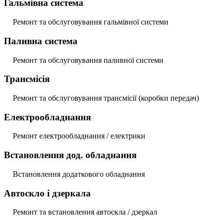
Гальмівна система
Ремонт та обслуговування гальмівної системи
Паливна система
Ремонт та обслуговування паливної системи
Трансмісія
Ремонт та обслуговування трансмісії (коробки передач)
Електрообладнання
Ремонт електрообладнання / електрики
Встановлення дод. обладнання
Встановлення додаткового обладнання
Автоскло і дзеркала
Ремонт та встановлення автоскла / дзеркал