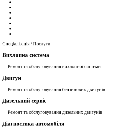
Спеціалізація / Послуги
Вихлопна система
Ремонт та обслуговування вихлопної системи
Двигун
Ремонт та обслуговування бензинових двигунів
Дизельний сервіс
Ремонт та обслуговування дизельних двигунів
Діагностика автомобіля