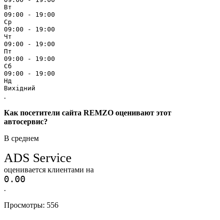
Вт
09:00 - 19:00
Ср
09:00 - 19:00
Чт
09:00 - 19:00
Пт
09:00 - 19:00
Сб
09:00 - 19:00
Нд
Вихідний
.
Как посетители сайта REMZO оценивают этот
автосервис?
В среднем
ADS Service
оценивается клиентами на
0.0
0
.
Просмотры:
556