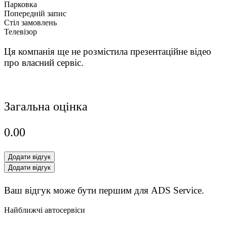
Парковка
Попередній запис
Стіл замовлень
Телевізор
Ця компанія ще не розмістила презентаційне відео
про власний сервіс.
Загальна оцінка
0.0
0
Додати відгук
Додати відгук
Ваш відгук може бути першим для ADS Service.
Найближчі автосервіси