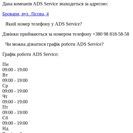
Дана компанія ADS Service знаходиться за адресою:
Бровари, вул. Лісова, 4
Який номер телефону у ADS Service?
Дзвінки приймаються за номером телефону +380 98 818-58-58
Чи можна дізнатися графік роботи ADS Service?
Графік роботи ADS Service:
Пн
09:00 - 19:00
Вт
09:00 - 19:00
Ср
09:00 - 19:00
Чт
09:00 - 19:00
Пт
09:00 - 19:00
Сб
09:00 - 19:00
Нд